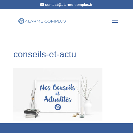
contact@alarme-complus.fr
conseils-et-actu