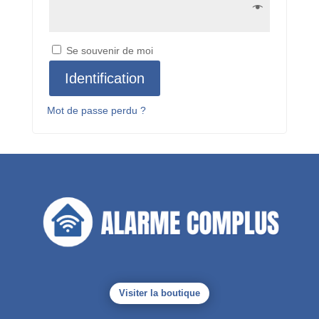
Se souvenir de moi
Identification
Mot de passe perdu ?
Visiter la boutique