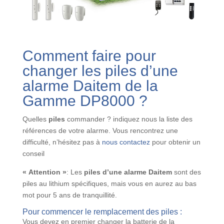
Comment faire pour
changer les piles d’une
alarme Daitem de la
Gamme DP8000 ?
Quelles
piles
commander ? indiquez nous la liste des
références de votre alarme. Vous rencontrez une
difficulté, n’hésitez pas à
nous contactez
pour obtenir un
conseil
« Attention »
: Les
piles d’une alarme Daitem
sont des
piles au lithium spécifiques, mais vous en aurez au bas
mot pour 5 ans de tranquillité.
Pour commencer le remplacement des piles :
Vous devez en premier changer la batterie de la