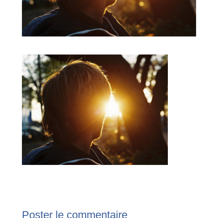
Poster le commentaire