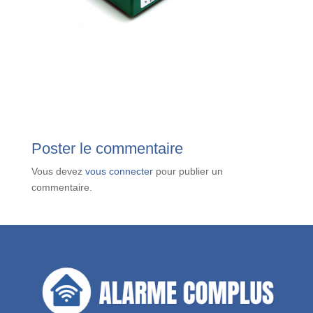
Poster le commentaire
Vous devez
vous connecter
pour publier un
commentaire.