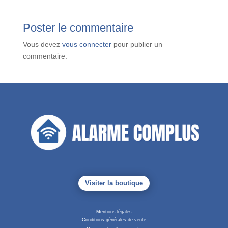
Poster le commentaire
Vous devez
vous connecter
pour publier un
commentaire.
Visiter la boutique
Mentions légales
Conditions générales de vente