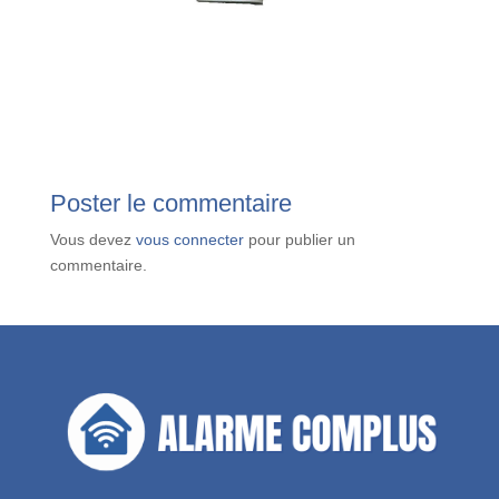
Poster le commentaire
Vous devez
vous connecter
pour publier un
commentaire.