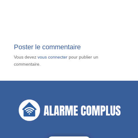
Poster le commentaire
Vous devez
vous connecter
pour publier un
commentaire.