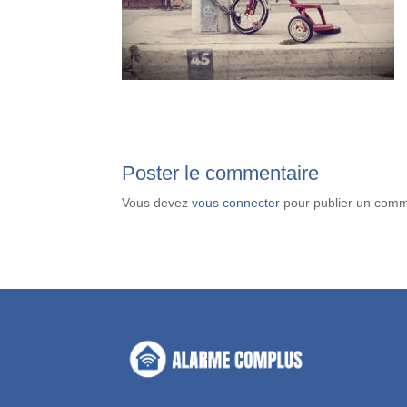
Poster le commentaire
Vous devez
vous connecter
pour publier un comm