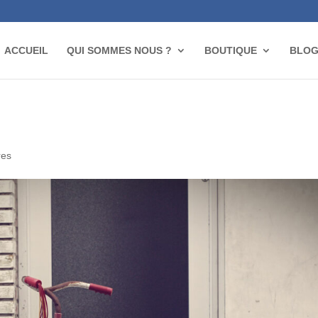
ACCUEIL
QUI SOMMES NOUS ?
BOUTIQUE
BLO
res