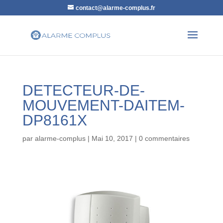
contact@alarme-complus.fr
DETECTEUR-DE-
MOUVEMENT-DAITEM-
DP8161X
par
alarme-complus
|
Mai 10, 2017
|
0 commentaires