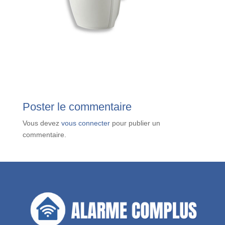
Poster le commentaire
Vous devez
vous connecter
pour publier un
commentaire.