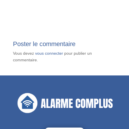
Poster le commentaire
Vous devez
vous connecter
pour publier un
commentaire.