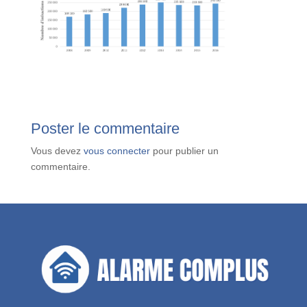
Poster le commentaire
Vous devez
vous connecter
pour publier un
commentaire.