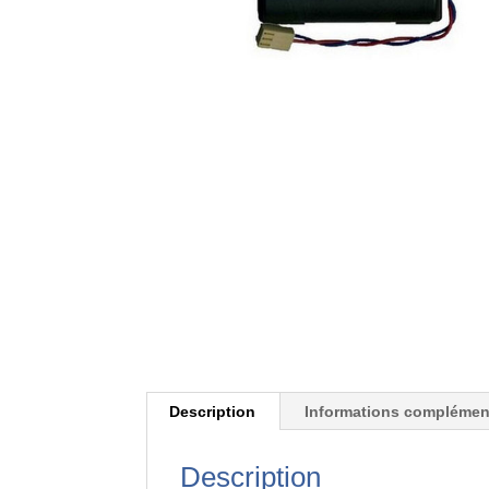
Description
Informations complémen
Description